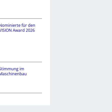
Nominierte für den
VISION Award 2026
Stimmung im
Maschinenbau