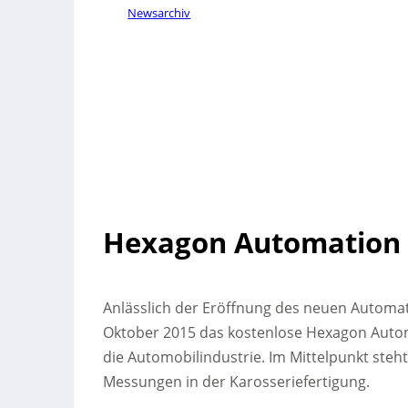
Newsarchiv
Hexagon Automation
Anlässlich der Eröffnung des neuen Automati
Oktober 2015 das kostenlose Hexagon Automa
die Automobilindustrie. Im Mittelpunkt steh
Messungen in der Karosseriefertigung.