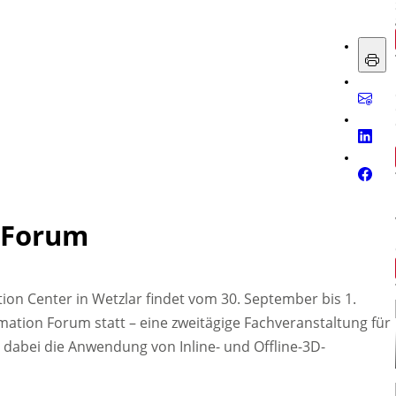
 Forum
on Center in Wetzlar findet vom 30. September bis 1.
tion Forum statt – eine zweitägige Fachveranstaltung für
t dabei die Anwendung von Inline- und Offline-3D-