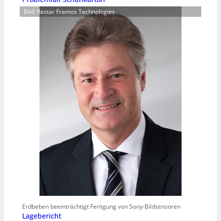
Bild: Restar Framos Technologies
Erdbeben beeinträchtigt Fertigung von Sony-Bildsensoren
Lagebericht