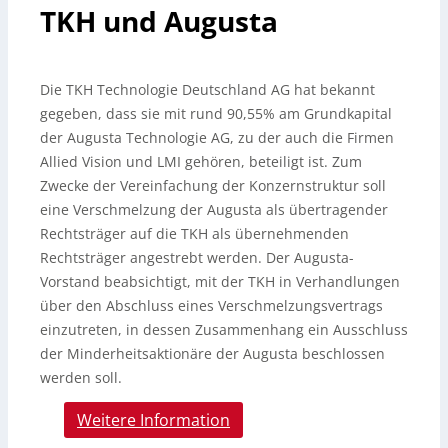
TKH und Augusta
Die TKH Technologie Deutschland AG hat bekannt
gegeben, dass sie mit rund 90,55% am Grundkapital
der Augusta Technologie AG, zu der auch die Firmen
Allied Vision und LMI gehören, beteiligt ist. Zum
Zwecke der Vereinfachung der Konzernstruktur soll
eine Verschmelzung der Augusta als übertragender
Rechtsträger auf die TKH als übernehmenden
Rechtsträger angestrebt werden.
Der Augusta-
Vorstand beabsichtigt, mit der TKH in Verhandlungen
über den Abschluss eines Verschmelzungsvertrags
einzutreten, in dessen Zusammenhang ein Ausschluss
der Minderheitsaktionäre der Augusta beschlossen
werden soll.
Weitere Information