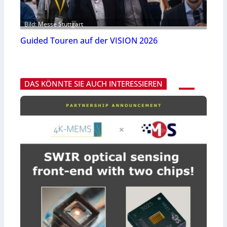
Bild: Messe Stuttgart
Guided Touren auf der VISION 2026
DAS KÖNNTE SIE AUCH INTERESSIEREN