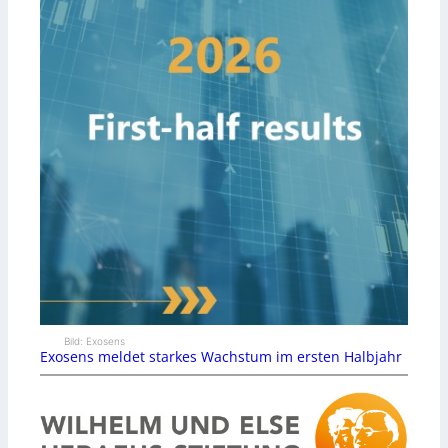
Bild: Exosens
Exosens meldet starkes Wachstum im ersten Halbjahr