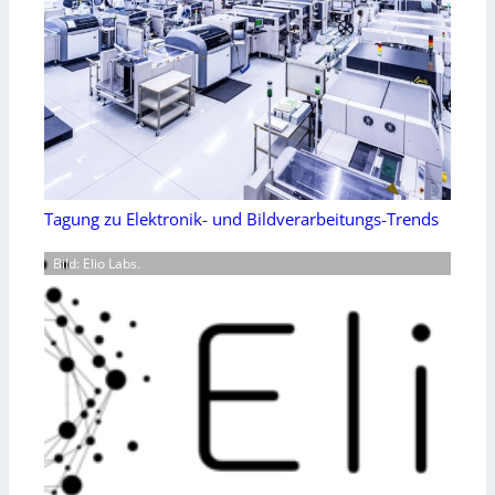
Tagung zu Elektronik- und Bildverarbeitungs-Trends
Bild: Elio Labs.