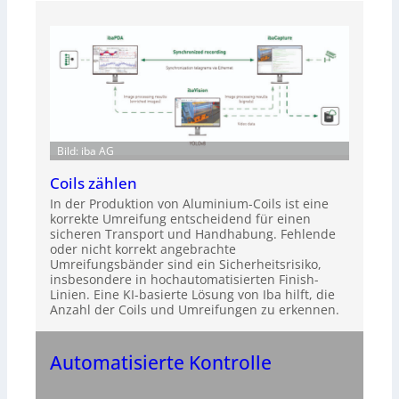
Bild: iba AG
Coils zählen
In der Produktion von Aluminium-Coils ist eine
korrekte Umreifung entscheidend für einen
sicheren Transport und Handhabung. Fehlende
oder nicht korrekt angebrachte
Umreifungsbänder sind ein Sicherheitsrisiko,
insbesondere in hochautomatisierten Finish-
Linien. Eine KI-basierte Lösung von Iba hilft, die
Anzahl der Coils und Umreifungen zu erkennen.
Automatisierte Kontrolle