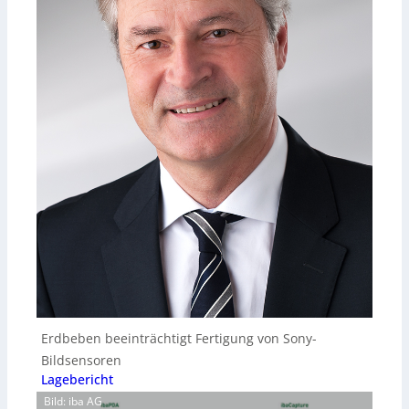
Erdbeben beeinträchtigt Fertigung von Sony-
Bildsensoren
Lagebericht
Bild: iba AG