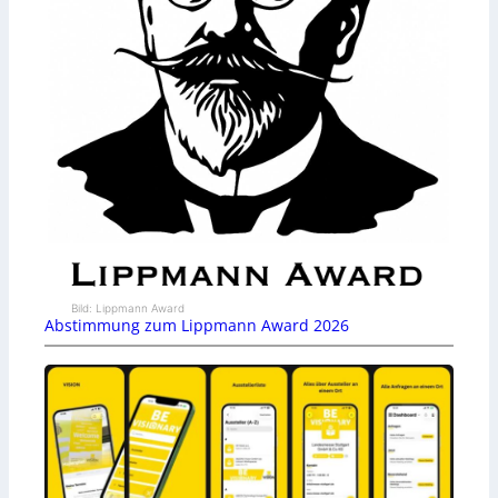
Bild: Lippmann Award
Abstimmung zum Lippmann Award 2026