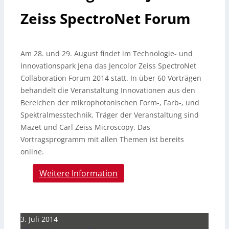
Zeiss SpectroNet Forum
Am 28. und 29. August findet im Technologie- und
Innovationspark Jena das Jencolor Zeiss SpectroNet
Collaboration Forum 2014 statt. In über 60 Vorträgen
behandelt die Veranstaltung Innovationen aus den
Bereichen der mikrophotonischen Form-, Farb-, und
Spektralmesstechnik. Träger der Veranstaltung sind
Mazet und Carl Zeiss Microscopy.
Das
Vortragsprogramm mit allen Themen ist bereits
online.
Weitere Information
3. Juli 2014