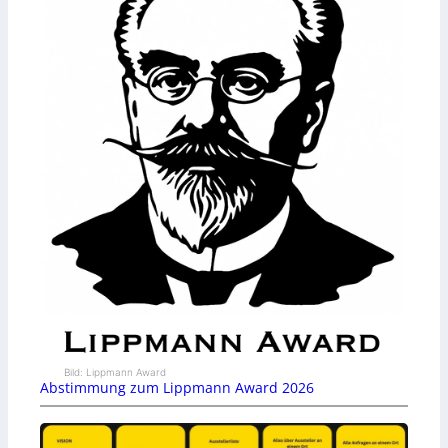
Bild: Lippmann Award
Abstimmung zum Lippmann Award 2026