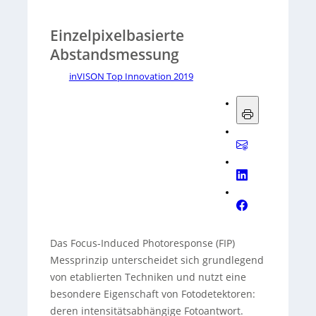
Einzelpixelbasierte
Abstandsmessung
inVISON Top Innovation 2019
Das Focus-Induced Photoresponse (FIP)
Messprinzip unterscheidet sich grundlegend
von etablierten Techniken und nutzt eine
besondere Eigenschaft von Fotodetektoren:
deren intensitätsabhängige Fotoantwort.