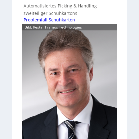
Automatisiertes Picking & Handling
zweiteiliger Schuhkartons
Problemfall Schuhkarton
Bild: Restar Framos Technologies