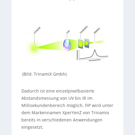
(Bild: TrinamiX Gmbh)
Dadurch ist eine einzelpixelbasierte
Abstandsmessung von UV bis IR im
Millisekundenbereich möglich. FIP wird unter
dem Markennamen XperYenZ von Trinamix
bereits in verschiedenen Anwendungen
eingesetzt.