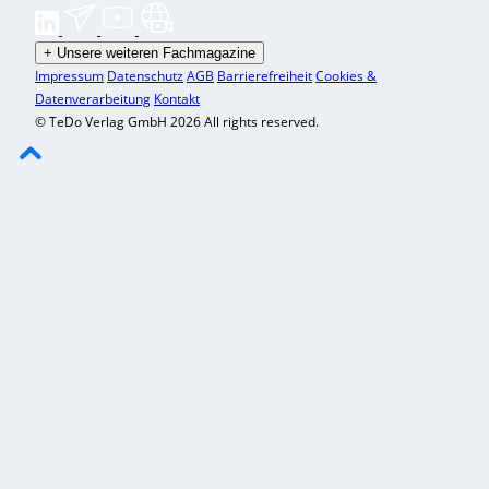
+
Unsere weiteren Fachmagazine
Impressum
Datenschutz
AGB
Barrierefreiheit
Cookies &
Datenverarbeitung
Kontakt
© TeDo Verlag GmbH 2026 All rights reserved.