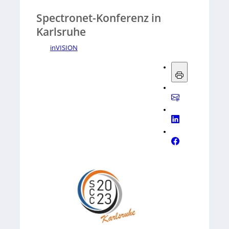
Spectronet-Konferenz in
Karlsruhe
inVISION