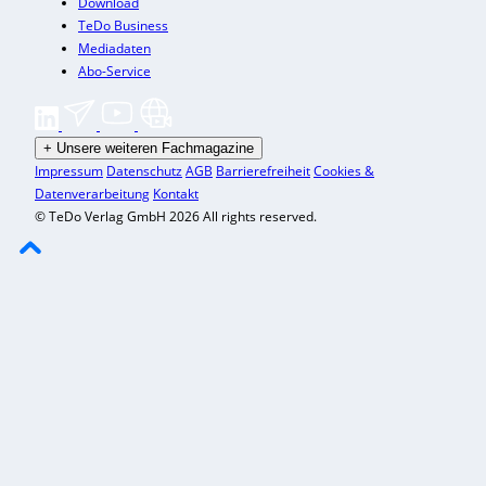
Download
TeDo Business
Mediadaten
Abo-Service
+
Unsere weiteren Fachmagazine
Impressum
Datenschutz
AGB
Barrierefreiheit
Cookies &
Datenverarbeitung
Kontakt
© TeDo Verlag GmbH 2026 All rights reserved.