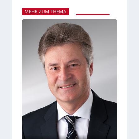
MEHR ZUM THEMA