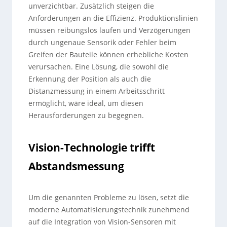
unverzichtbar. Zusätzlich steigen die
Anforderungen an die Effizienz. Produktionslinien
müssen reibungslos laufen und Verzögerungen
durch ungenaue Sensorik oder Fehler beim
Greifen der Bauteile können erhebliche Kosten
verursachen. Eine Lösung, die sowohl die
Erkennung der Position als auch die
Distanzmessung in einem Arbeitsschritt
ermöglicht, wäre ideal, um diesen
Herausforderungen zu begegnen.
Vision-Technologie trifft
Abstandsmessung
Um die genannten Probleme zu lösen, setzt die
moderne Automatisierungstechnik zunehmend
auf die Integration von Vision-Sensoren mit