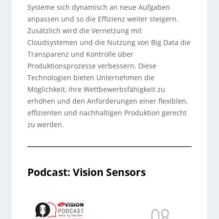
Systeme sich dynamisch an neue Aufgaben
anpassen und so die Effizienz weiter steigern.
Zusätzlich wird die Vernetzung mit
Cloudsystemen und die Nutzung von Big Data die
Transparenz und Kontrolle über
Produktionsprozesse verbessern. Diese
Technologien bieten Unternehmen die
Möglichkeit, ihre Wettbewerbsfähigkeit zu
erhöhen und den Anforderungen einer flexiblen,
effizienten und nachhaltigen Produktion gerecht
zu werden.
Podcast: Vision Sensors