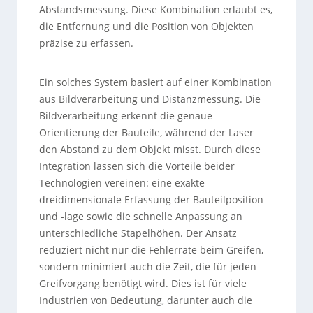
Abstandsmessung. Diese Kombination erlaubt es,
die Entfernung und die Position von Objekten
präzise zu erfassen.
Ein solches System basiert auf einer Kombination
aus Bildverarbeitung und Distanzmessung. Die
Bildverarbeitung erkennt die genaue
Orientierung der Bauteile, während der Laser
den Abstand zu dem Objekt misst. Durch diese
Integration lassen sich die Vorteile beider
Technologien vereinen: eine exakte
dreidimensionale Erfassung der Bauteilposition
und -lage sowie die schnelle Anpassung an
unterschiedliche Stapelhöhen. Der Ansatz
reduziert nicht nur die Fehlerrate beim Greifen,
sondern minimiert auch die Zeit, die für jeden
Greifvorgang benötigt wird. Dies ist für viele
Industrien von Bedeutung, darunter auch die