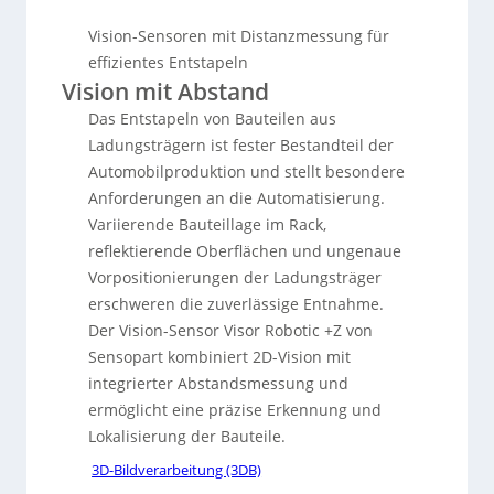
Vision-Sensoren mit Distanzmessung für
effizientes Entstapeln
Vision mit Abstand
Das Entstapeln von Bauteilen aus
Ladungsträgern ist fester Bestandteil der
Automobilproduktion und stellt besondere
Anforderungen an die Automatisierung.
Variierende Bauteillage im Rack,
reflektierende Oberflächen und ungenaue
Vorpositionierungen der Ladungsträger
erschweren die zuverlässige Entnahme.
Der Vision-Sensor Visor Robotic +Z von
Sensopart kombiniert 2D-Vision mit
integrierter Abstandsmessung und
ermöglicht eine präzise Erkennung und
Lokalisierung der Bauteile.
3D-Bildverarbeitung (3DB)