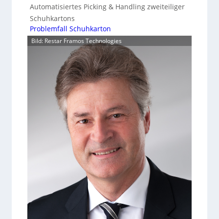
Automatisiertes Picking & Handling zweiteiliger
Schuhkartons
Problemfall Schuhkarton
Bild: Restar Framos Technologies