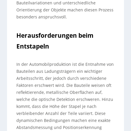
Bauteilvariationen und unterschiedliche
Orientierung der Objekte machen diesen Prozess
besonders anspruchsvoll.
Herausforderungen beim
Entstapeln
In der Automobilproduktion ist die Entnahme von
Bauteilen aus Ladungsträgern ein wichtiger
Arbeitsschritt, der jedoch durch verschiedene
Faktoren erschwert wird. Die Bauteile weisen oft
reflektierende, metallische Oberflächen auf,
welche die optische Detektion erschweren. Hinzu
kommt, dass die Höhe der Stapel je nach
verbleibender Anzahl der Teile variiert. Diese
dynamischen Bedingungen machen eine exakte
Abstandsmessung und Positionserkennung