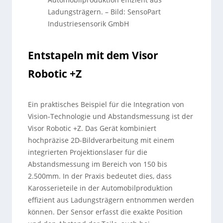
Ladungsträgern.
–
Bild: SensoPart
Industriesensorik GmbH
Entstapeln mit dem Visor
Robotic +Z
Ein praktisches Beispiel für die Integration von
Vision-Technologie und Abstandsmessung ist der
Visor Robotic +Z. Das Gerät kombiniert
hochpräzise 2D-Bildverarbeitung mit einem
integrierten Projektionslaser für die
Abstandsmessung im Bereich von 150 bis
2.500mm. In der Praxis bedeutet dies, dass
Karosserieteile in der Automobilproduktion
effizient aus Ladungsträgern entnommen werden
können. Der Sensor erfasst die exakte Position