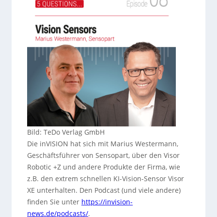
Bild: TeDo Verlag GmbH
Die inVISION hat sich mit Marius Westermann,
Geschäftsführer von Sensopart, über den Visor
Robotic +Z und andere Produkte der Firma, wie
z.B. den extrem schnellen KI-Vision-Sensor Visor
XE unterhalten. Den Podcast (und viele andere)
finden Sie unter
https://invision-
news.de/podcasts/
.