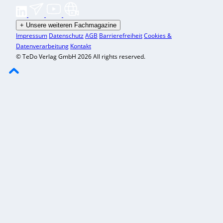
+
Unsere weiteren Fachmagazine
Impressum
Datenschutz
AGB
Barrierefreiheit
Cookies &
Datenverarbeitung
Kontakt
© TeDo Verlag GmbH 2026 All rights reserved.