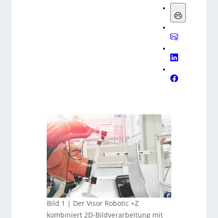
Bild 1 | Der Visor Robotic +Z
kombiniert 2D-Bildverarbeitung mit