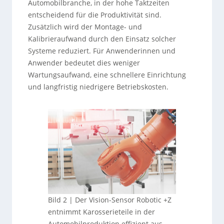
Automobilbranche, in der hohe Taktzeiten
entscheidend für die Produktivität sind.
Zusätzlich wird der Montage- und
Kalibrieraufwand durch den Einsatz solcher
Systeme reduziert. Für Anwenderinnen und
Anwender bedeutet dies weniger
Wartungsaufwand, eine schnellere Einrichtung
und langfristig niedrigere Betriebskosten.
Bild 2 | Der Vision-Sensor Robotic +Z
entnimmt Karosserieteile in der
Automobilproduktion effizient aus