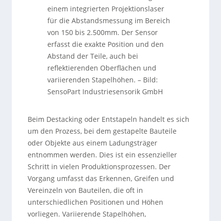
einem integrierten Projektionslaser
für die Abstandsmessung im Bereich
von 150 bis 2.500mm. Der Sensor
erfasst die exakte Position und den
Abstand der Teile, auch bei
reflektierenden Oberflächen und
variierenden Stapelhöhen.
–
Bild:
SensoPart Industriesensorik GmbH
Beim Destacking oder Entstapeln handelt es sich
um den Prozess, bei dem gestapelte Bauteile
oder Objekte aus einem Ladungsträger
entnommen werden. Dies ist ein essenzieller
Schritt in vielen Produktionsprozessen. Der
Vorgang umfasst das Erkennen, Greifen und
Vereinzeln von Bauteilen, die oft in
unterschiedlichen Positionen und Höhen
vorliegen. Variierende Stapelhöhen,