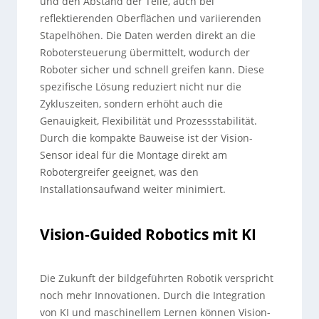
und den Abstand der Teile, auch bei
reflektierenden Oberflächen und variierenden
Stapelhöhen. Die Daten werden direkt an die
Robotersteuerung übermittelt, wodurch der
Roboter sicher und schnell greifen kann. Diese
spezifische Lösung reduziert nicht nur die
Zykluszeiten, sondern erhöht auch die
Genauigkeit, Flexibilität und Prozessstabilität.
Durch die kompakte Bauweise ist der Vision-
Sensor ideal für die Montage direkt am
Robotergreifer geeignet, was den
Installationsaufwand weiter minimiert.
Vision-Guided Robotics mit KI
Die Zukunft der bildgeführten Robotik verspricht
noch mehr Innovationen. Durch die Integration
von KI und maschinellem Lernen können Vision-