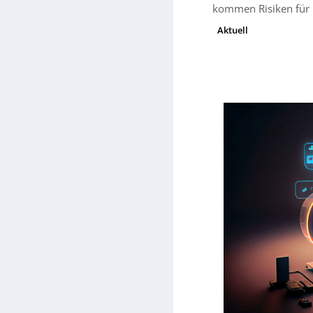
kommen Risiken für 
Aktuell