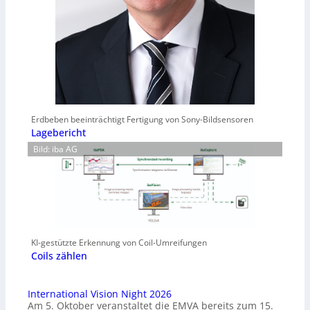
Erdbeben beeinträchtigt Fertigung von Sony-Bildsensoren
Lagebericht
Bild: iba AG
KI-gestützte Erkennung von Coil-Umreifungen
Coils zählen
International Vision Night 2026
Am 5. Oktober veranstaltet die EMVA bereits zum 15.