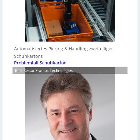
Automatisiertes Picking & Handling zweiteiliger
Schuhkartons
Problemfall Schuhkarton
Bild: Restar Framos Technologies