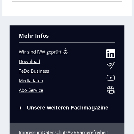
Mehr Infos
Wir sind IVW geprüft!
Download
TeDo Business
Mediadaten
Abo-Service
Unsere weiteren Fachmagazine
+
Impressum
Datenschutz
AGB
Barrierefreiheit