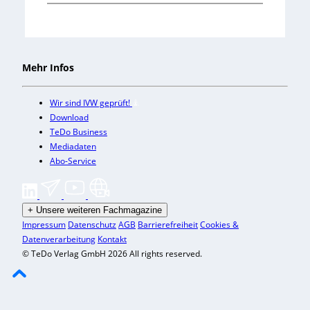
Mehr Infos
Wir sind IVW geprüft!
Download
TeDo Business
Mediadaten
Abo-Service
+
Unsere weiteren Fachmagazine
Impressum
Datenschutz
AGB
Barrierefreiheit
Cookies &
Datenverarbeitung
Kontakt
© TeDo Verlag GmbH 2026 All rights reserved.