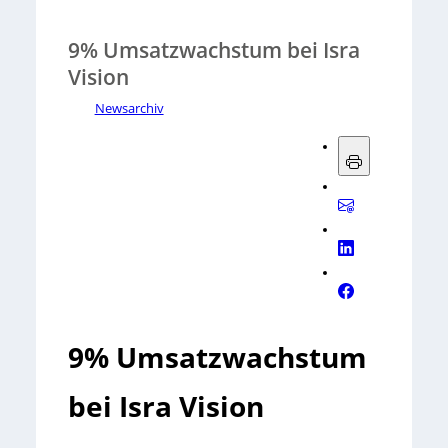
9% Umsatzwachstum bei Isra
Vision
Newsarchiv
9% Umsatzwachstum
bei Isra Vision