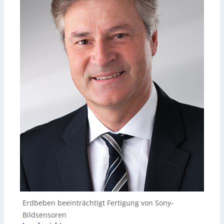
Erdbeben beeinträchtigt Fertigung von Sony-
Bildsensoren