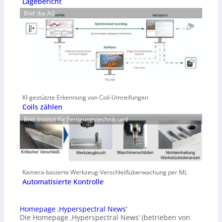
Lagebericht
Bild: iba AG
KI-gestützte Erkennung von Coil-Umreifungen
Coils zählen
Bild: Institut für Fertigungstechnik und
Kamera-basierte Werkzeug-Verschleißüberwachung per ML
Automatisierte Kontrolle
Homepage ‚Hyperspectral News‘
Die Homepage ‚Hyperspectral News‘ (betrieben von