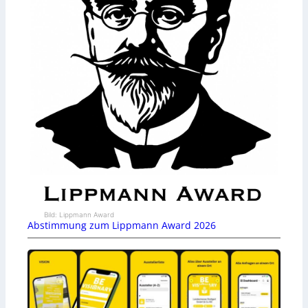
Bild: Lippmann Award
Abstimmung zum Lippmann Award 2026