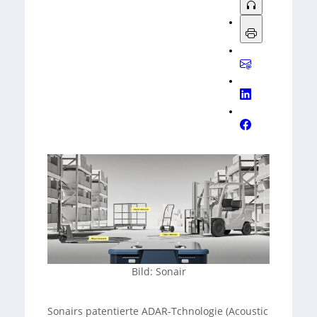
Bild: Sonair
Sonairs patentierte ADAR-Tchnologie (Acoustic