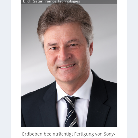
Bild: Restar Framos Technologies
Erdbeben beeinträchtigt Fertigung von Sony-