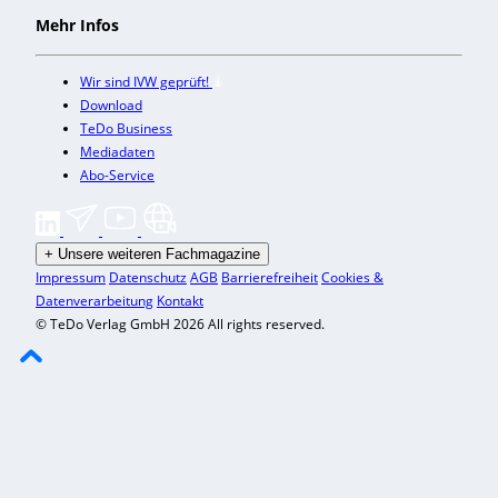
Mehr Infos
Wir sind IVW geprüft!
Download
TeDo Business
Mediadaten
Abo-Service
+
Unsere weiteren Fachmagazine
Impressum
Datenschutz
AGB
Barrierefreiheit
Cookies &
Datenverarbeitung
Kontakt
© TeDo Verlag GmbH 2026 All rights reserved.