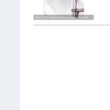
Bild: B&R Industrial Automation GmbH