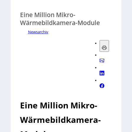
Eine Million Mikro-
Wärmebildkamera-Module
Newsarchiv
Eine Million Mikro-
Wärmebildkamera-