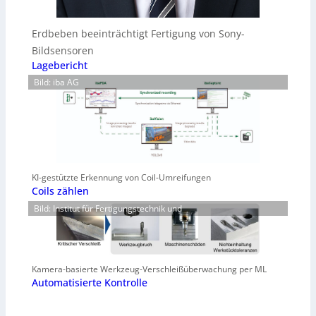
Erdbeben beeinträchtigt Fertigung von Sony-
Bildsensoren
Lagebericht
Bild: iba AG
KI-gestützte Erkennung von Coil-Umreifungen
Coils zählen
Bild: Institut für Fertigungstechnik und
Kamera-basierte Werkzeug-Verschleißüberwachung per ML
Automatisierte Kontrolle