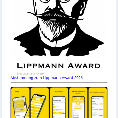
Bild: Lippmann Award
Abstimmung zum Lippmann Award 2026