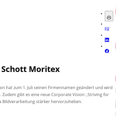
Schott Moritex
tion hat zum 1. Juli seinen Firmennamen geändert und wird
 Zudem gibt es eine neue Corporate Vision: ‚Striving for
a Bildverarbeitung stärker hervorzuheben.