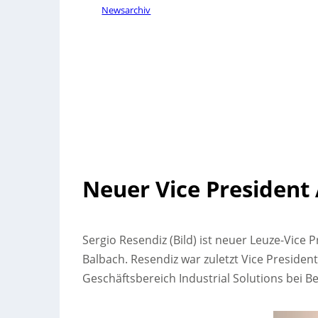
Newsarchiv
Neuer Vice President
Sergio Resendiz (Bild) ist neuer Leuze-Vice 
Balbach. Resendiz war zuletzt Vice Presiden
Geschäftsbereich Industrial Solutions bei B