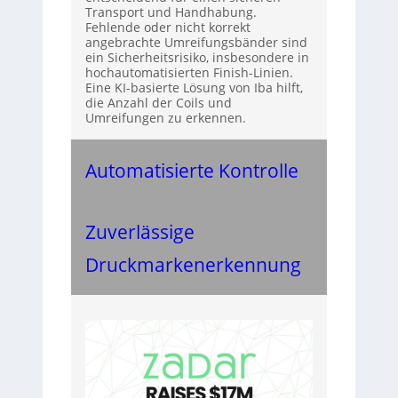
Transport und Handhabung.
Fehlende oder nicht korrekt
angebrachte Umreifungsbänder sind
ein Sicherheitsrisiko, insbesondere in
hochautomatisierten Finish-Linien.
Eine KI-basierte Lösung von Iba hilft,
die Anzahl der Coils und
Umreifungen zu erkennen.
Automatisierte Kontrolle
Zuverlässige
Druckmarkenerkennung