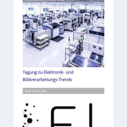
Tagung zu Elektronik- und
Bildverarbeitungs-Trends
Bild: Elio Labs.