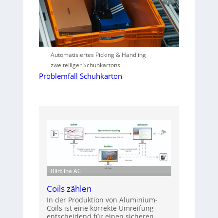
Automatisiertes Picking & Handling
zweiteiliger Schuhkartons
Problemfall Schuhkarton
Bild: iba AG
Coils zählen
In der Produktion von Aluminium-
Coils ist eine korrekte Umreifung
entscheidend für einen sicheren