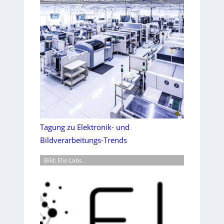
Tagung zu Elektronik- und
Bildverarbeitungs-Trends
Bild: Elio Labs.