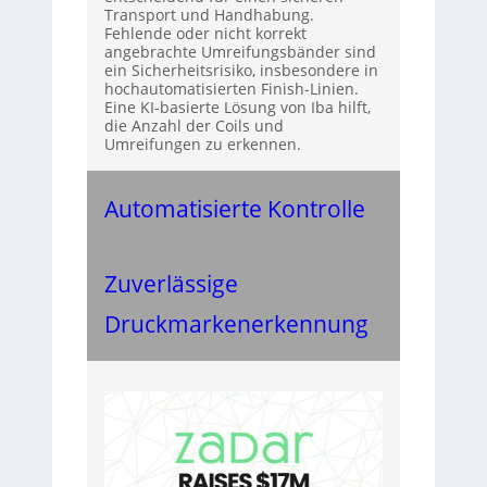
Transport und Handhabung.
Fehlende oder nicht korrekt
angebrachte Umreifungsbänder sind
ein Sicherheitsrisiko, insbesondere in
hochautomatisierten Finish-Linien.
Eine KI-basierte Lösung von Iba hilft,
die Anzahl der Coils und
Umreifungen zu erkennen.
Automatisierte Kontrolle
Zuverlässige
Druckmarkenerkennung