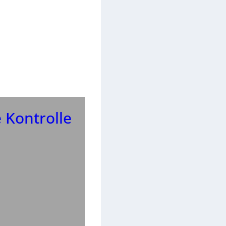
 Kontrolle