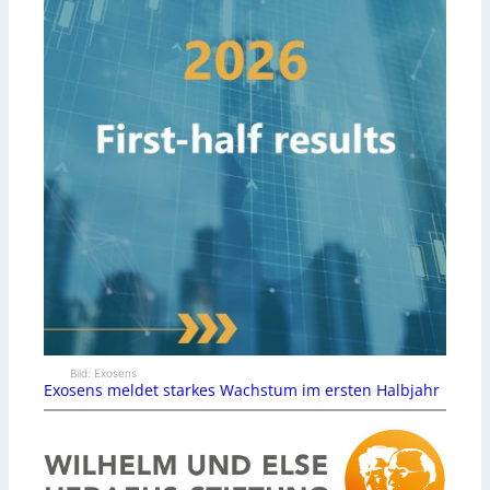
Bild: Exosens
Exosens meldet starkes Wachstum im ersten Halbjahr