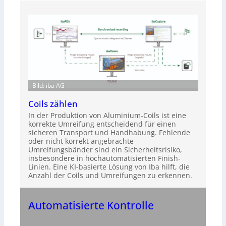
Bild: iba AG
Coils zählen
In der Produktion von Aluminium-Coils ist eine
korrekte Umreifung entscheidend für einen
sicheren Transport und Handhabung. Fehlende
oder nicht korrekt angebrachte
Umreifungsbänder sind ein Sicherheitsrisiko,
insbesondere in hochautomatisierten Finish-
Linien. Eine KI-basierte Lösung von Iba hilft, die
Anzahl der Coils und Umreifungen zu erkennen.
Automatisierte Kontrolle