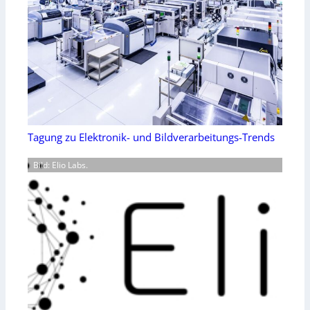
Tagung zu Elektronik- und Bildverarbeitungs-Trends
Bild: Elio Labs.