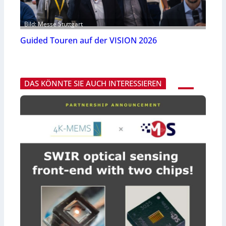
Bild: Messe Stuttgart
Guided Touren auf der VISION 2026
DAS KÖNNTE SIE AUCH INTERESSIEREN