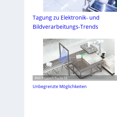
Tagung zu Elektronik- und
Bildverarbeitungs-Trends
Bild: Pepperl+Fuchs SE
Unbegrenzte Möglichkeiten