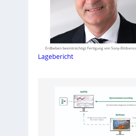
Erdbeben beeinträchtigt Fertigung von Sony-Bildsens
Lagebericht