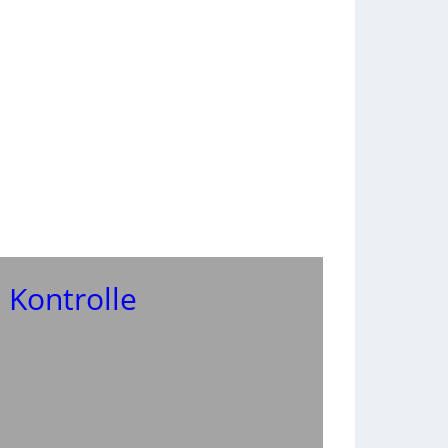
 Kontrolle