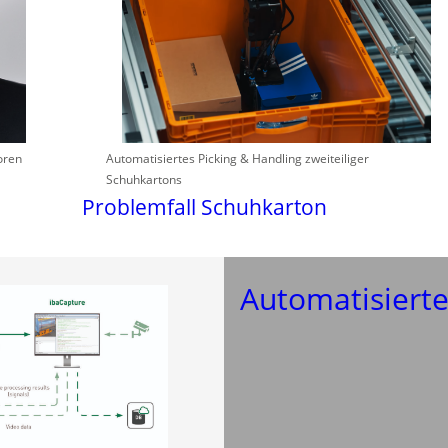
oren
Automatisiertes Picking & Handling zweiteiliger
Schuhkartons
Problemfall Schuhkarton
Automatisierte