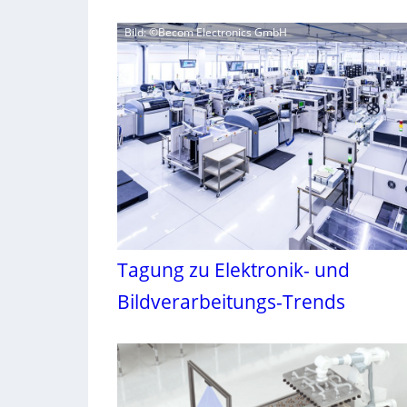
Bild: ©Becom Electronics GmbH
Tagung zu Elektronik- und
Bildverarbeitungs-Trends