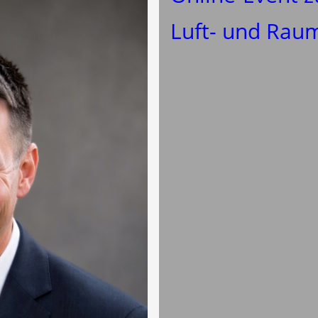
Luft- und Rau