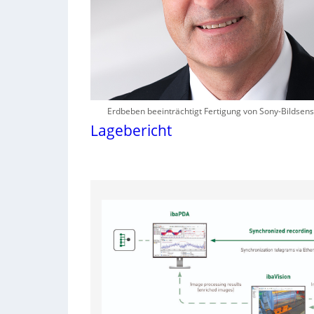
Erdbeben beeinträchtigt Fertigung von Sony-Bildsen
Lagebericht