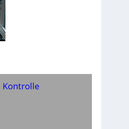
 Kontrolle