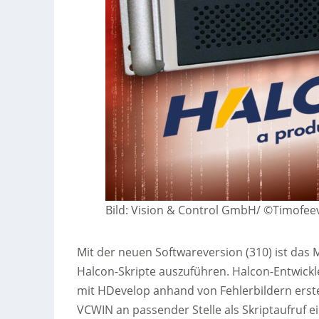
Bild: Vision & Control GmbH/ ©Timofee
Mit der neuen Softwareversion (310) ist das
Halcon-Skripte auszuführen. Halcon-Entwic
mit HDevelop anhand von Fehlerbildern erst
VCWIN an passender Stelle als Skriptaufruf e