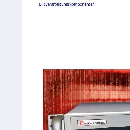
Bildverarbeitungskomponenten