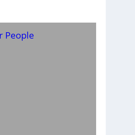
r People