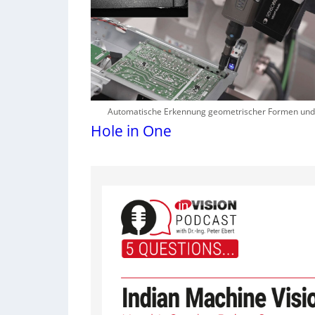
Automatische Erkennung geometrischer Formen und
Hole in One