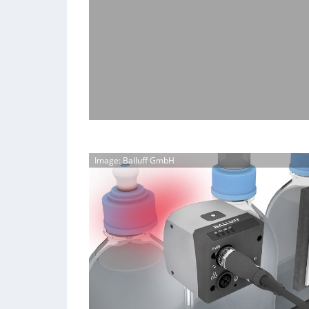
Image: Balluff GmbH