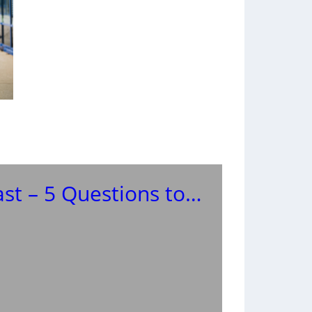
st – 5 Questions to…