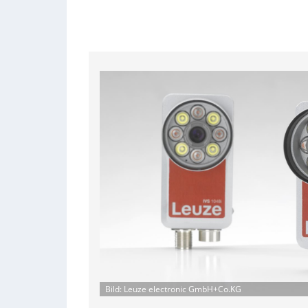
Bild: Leuze electronic GmbH+Co.KG