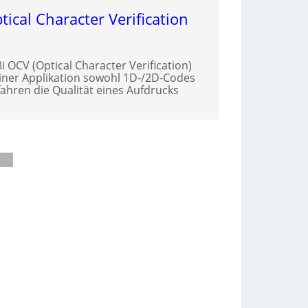
tical Character Verification
 OCV (Optical Character Verification)
iner Applikation sowohl 1D-/2D-Codes
ahren die Qualität eines Aufdrucks