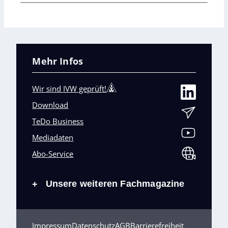
Mehr Infos
Wir sind IVW geprüft!
Download
TeDo Business
Mediadaten
Abo-Service
Unsere weiteren Fachmagazine
+
Impressum
Datenschutz
AGB
Barrierefreiheit