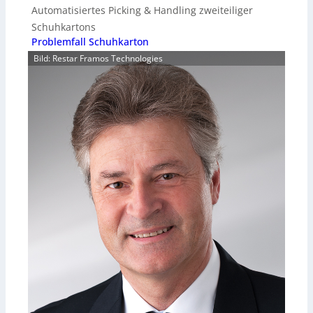
Automatisiertes Picking & Handling zweiteiliger
Schuhkartons
Problemfall Schuhkarton
Bild: Restar Framos Technologies