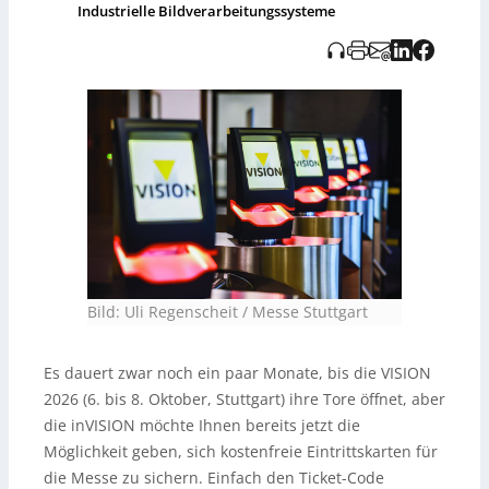
Industrielle Bildverarbeitungssysteme
Bild: Uli Regenscheit / Messe Stuttgart
Es dauert zwar noch ein paar Monate, bis die VISION
2026 (6. bis 8. Oktober, Stuttgart) ihre Tore öffnet, aber
die inVISION möchte Ihnen bereits jetzt die
Möglichkeit geben, sich kostenfreie Eintrittskarten für
die Messe zu sichern. Einfach den Ticket-Code