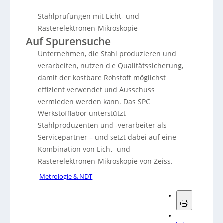
Stahlprüfungen mit Licht- und
Rasterelektronen-Mikroskopie
Auf Spurensuche
Unternehmen, die Stahl produzieren und
verarbeiten, nutzen die Qualitätssicherung,
damit der kostbare Rohstoff möglichst
effizient verwendet und Ausschuss
vermieden werden kann. Das SPC
Werkstofflabor unterstützt
Stahlproduzenten und -verarbeiter als
Servicepartner – und setzt dabei auf eine
Kombination von Licht- und
Rasterelektronen-Mikroskopie von Zeiss.
Metrologie & NDT