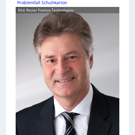
Problemfall Schuhkarton
Bild: Restar Framos Technologies