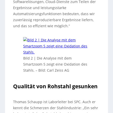
Softwarelösungen, Cloud-Dienste zum Teilen der
Ergebnisse und leistungsstarke
Automatisierungsfunktionen bedeuten, dass wir
zuverlässig reproduzierbare Ergebnisse liefern,
und das so effizient wie möglich.“
Bild 2 | Die Analyse mit dem
Smartzoom 5 zeigt eine Oxidation des
Stahls.
–
Bild: Carl Zeiss AG
Qualität von Rohstahl gesunken
Thomas Schaupp ist Laborleiter bei SPC. Auch er
kennt die Schmerzen der Stahlindustrie: „Ein sehr