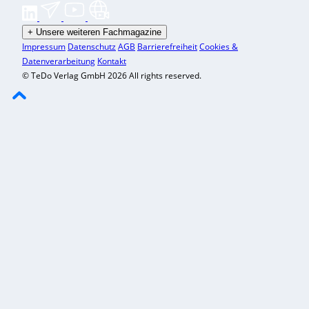
+
Unsere weiteren Fachmagazine
Impressum
Datenschutz
AGB
Barrierefreiheit
Cookies &
Datenverarbeitung
Kontakt
© TeDo Verlag GmbH 2026 All rights reserved.