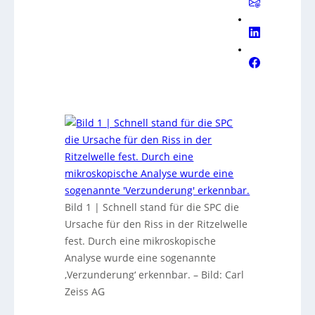
Bild 1 | Schnell stand für die SPC die
Ursache für den Riss in der Ritzelwelle
fest. Durch eine mikroskopische
Analyse wurde eine sogenannte
‚Verzunderung‘ erkennbar.
–
Bild: Carl
Zeiss AG