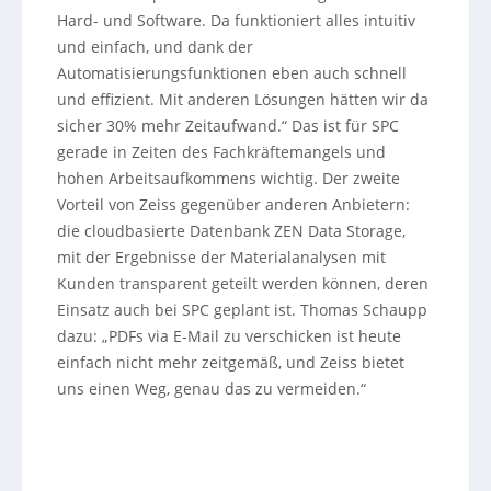
Hard- und Software. Da funktioniert alles intuitiv
und einfach, und dank der
Automatisierungsfunktionen eben auch schnell
und effizient. Mit anderen Lösungen hätten wir da
sicher 30% mehr Zeitaufwand.“ Das ist für SPC
gerade in Zeiten des Fachkräftemangels und
hohen Arbeitsaufkommens wichtig. Der zweite
Vorteil von Zeiss gegenüber anderen Anbietern:
die cloudbasierte Datenbank ZEN Data Storage,
mit der Ergebnisse der Materialanalysen mit
Kunden transparent geteilt werden können, deren
Einsatz auch bei SPC geplant ist. Thomas Schaupp
dazu: „PDFs via E-Mail zu verschicken ist heute
einfach nicht mehr zeitgemäß, und Zeiss bietet
uns einen Weg, genau das zu vermeiden.“