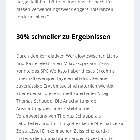
hergestellt hat, hätte meiner Ansicht nach für
diesen Verwendungszweck engere Toleranzen
fordern sollen.“
30% schneller zu Ergebnissen
Durch den korrelativen Workflow zwischen Licht-
und Rasterelektronen-Mikroskopie von Zeiss
konnte das SPC Werkstofflabor dieses Ergebnis
innerhalb weniger Tage ermitteln. „Genaue,
zuverlässige Ergebnisse sind natürlich wichtig,
aber ebenso, diese schnell zu erhalten“, sagt
Thomas Schaupp. Die Anschaffung der
Ausstattung des Labors steht in der
Verantwortung von Thomas Schaupp als
Laborleiter, und für ihn gibt es keine Alternative zu
Zeiss. „Zwei Dinge machen Zeiss einzigartig:
Erstens die optimal aufeinander abgestimmte