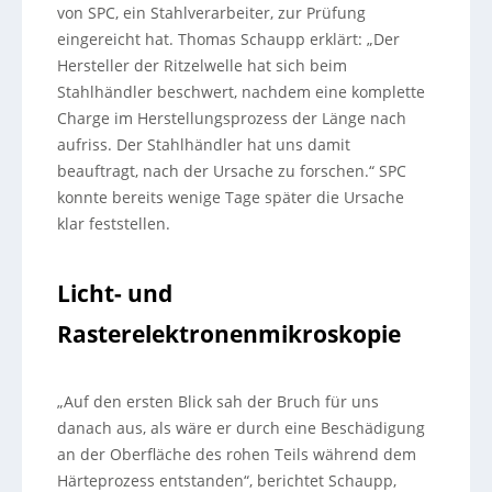
von SPC, ein Stahlverarbeiter, zur Prüfung
eingereicht hat. Thomas Schaupp erklärt: „Der
Hersteller der Ritzelwelle hat sich beim
Stahlhändler beschwert, nachdem eine komplette
Charge im Herstellungsprozess der Länge nach
aufriss. Der Stahlhändler hat uns damit
beauftragt, nach der Ursache zu forschen.“ SPC
konnte bereits wenige Tage später die Ursache
klar feststellen.
Licht- und
Rasterelektronenmikroskopie
„Auf den ersten Blick sah der Bruch für uns
danach aus, als wäre er durch eine Beschädigung
an der Oberfläche des rohen Teils während dem
Härteprozess entstanden“, berichtet Schaupp,