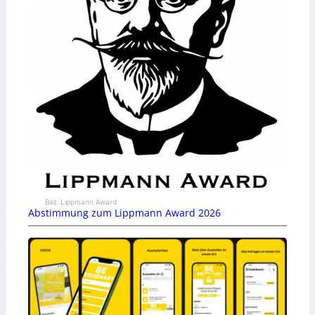
Bild: Lippmann Award
Abstimmung zum Lippmann Award 2026