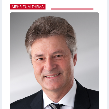
MEHR ZUM THEMA