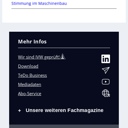
Stimmung im Maschinenbau
Mehr Infos
Wir sind IVW geprüft!
Download
TeDo Business
Mediadaten
Abo-Service
Unsere weiteren Fachmagazine
+