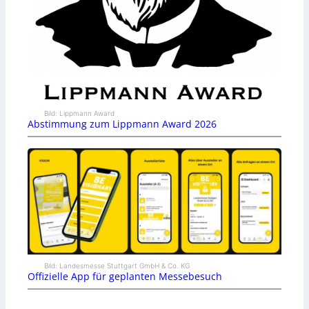
Bild: Lippmann Award
Abstimmung zum Lippmann Award 2026
Bild: Landesmesse Stuttgart GmbH & Co. KG
Offizielle App für geplanten Messebesuch