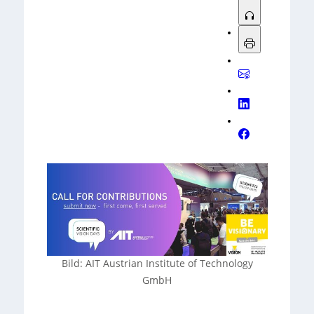
Bild: AIT Austrian Institute of Technology
GmbH