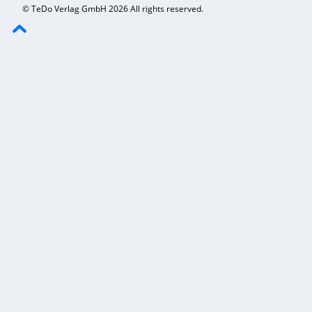
© TeDo Verlag GmbH 2026 All rights reserved.