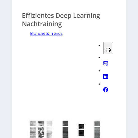
Effizientes Deep Learning
Nachtraining
Branche & Trends