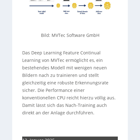
Bild: MVTec Software GmbH
Das Deep Learning Feature Continual
Learning von MVTec ermöglicht es, ein
bestehendes Modell mit wenigen neuen
Bildern nach zu trainieren und stellt
gleichzeitig eine robuste Erkennungsrate
sicher. Die Performance einer
konventionellen CPU reicht hierzu völlig aus.
Damit lässt sich das Nach-Training auch
direkt an der Anlage durchführen.