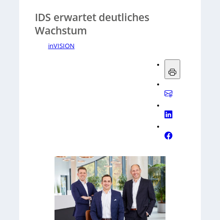
IDS erwartet deutliches
Wachstum
inVISION