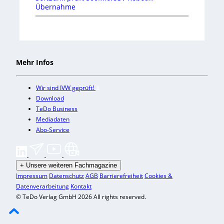
Übernahme
Mehr Infos
Wir sind IVW geprüft!
Download
TeDo Business
Mediadaten
Abo-Service
+
Unsere weiteren Fachmagazine
Impressum
Datenschutz
AGB
Barrierefreiheit
Cookies &
Datenverarbeitung
Kontakt
© TeDo Verlag GmbH 2026 All rights reserved.