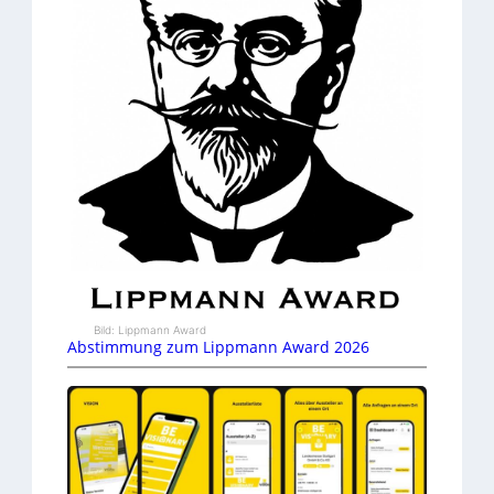
Bild: Lippmann Award
Abstimmung zum Lippmann Award 2026