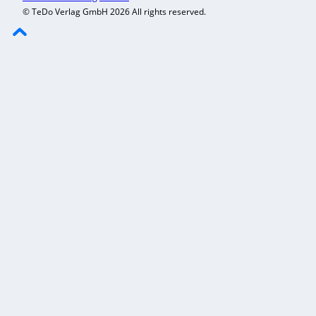
© TeDo Verlag GmbH 2026 All rights reserved.