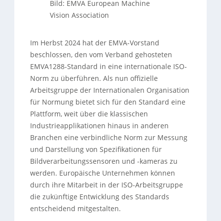
Bild: EMVA European Machine
Vision Association
Im Herbst 2024 hat der EMVA-Vorstand
beschlossen, den vom Verband gehosteten
EMVA1288-Standard in eine internationale ISO-
Norm zu überführen. Als nun offizielle
Arbeitsgruppe der Internationalen Organisation
für Normung bietet sich für den Standard eine
Plattform, weit über die klassischen
Industrieapplikationen hinaus in anderen
Branchen eine verbindliche Norm zur Messung
und Darstellung von Spezifikationen für
Bildverarbeitungssensoren und -kameras zu
werden. Europäische Unternehmen können
durch ihre Mitarbeit in der ISO-Arbeitsgruppe
die zukünftige Entwicklung des Standards
entscheidend mitgestalten.