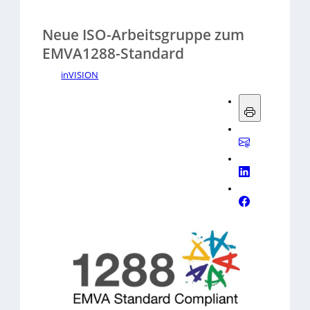
Neue ISO-Arbeitsgruppe zum
EMVA1288-Standard
inVISION