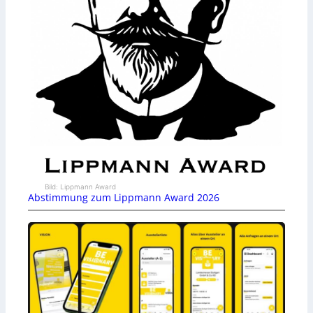
Bild: Lippmann Award
Abstimmung zum Lippmann Award 2026