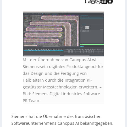
Mit der Übernahme von Canopus AI will
Siemens sein digitales Produktangebot für
das Design und die Fertigung von
Halbleitern durch die Integration KI-
gestützter Messtechnologien erweitern.
–
Bild: Siemens Digital Industries Software
PR Team
Siemens hat die Übernahme des französischen
Softwareunternehmens Canopus AI bekanntgegeben.