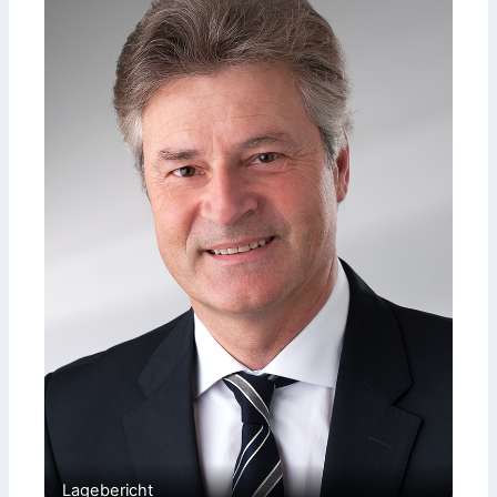
Lagebericht