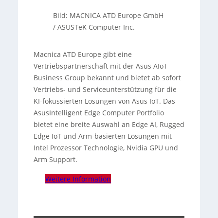
Bild: MACNICA ATD Europe GmbH
/ ASUSTeK Computer Inc.
Macnica ATD Europe gibt eine
Vertriebspartnerschaft mit der Asus AIoT
Business Group bekannt und bietet ab sofort
Vertriebs- und Serviceunterstützung für die
KI-fokussierten Lösungen von Asus IoT. Das
AsusIntelligent Edge Computer Portfolio
bietet eine breite Auswahl an Edge AI, Rugged
Edge IoT und Arm-basierten Lösungen mit
Intel Prozessor Technologie, Nvidia GPU und
Arm Support.
Weitere Information