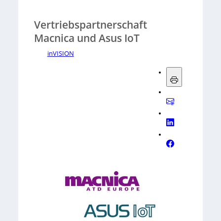
Vertriebspartnerschaft
Macnica und Asus IoT
inVISION