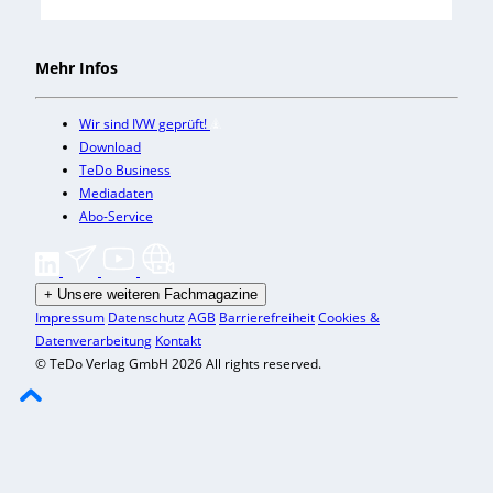
Mehr Infos
Wir sind IVW geprüft!
Download
TeDo Business
Mediadaten
Abo-Service
+
Unsere weiteren Fachmagazine
Impressum
Datenschutz
AGB
Barrierefreiheit
Cookies &
Datenverarbeitung
Kontakt
© TeDo Verlag GmbH 2026 All rights reserved.