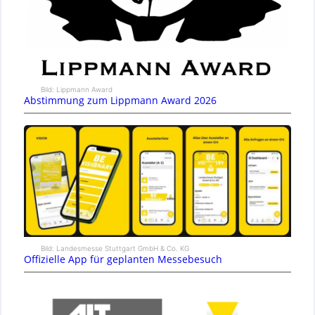
Bild: Lippmann Award
Abstimmung zum Lippmann Award 2026
Bild: Landesmesse Stuttgart GmbH & Co. KG
Offizielle App für geplanten Messebesuch