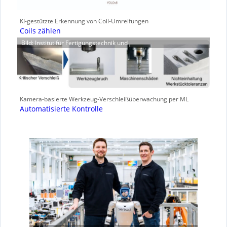
KI-gestützte Erkennung von Coil-Umreifungen
Coils zählen
Bild: Institut für Fertigungstechnik und
Kamera-basierte Werkzeug-Verschleißüberwachung per ML
Automatisierte Kontrolle