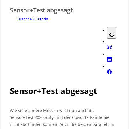
Sensor+Test abgesagt
Branche & Trends
Sensor+Test abgesagt
Wie viele andere Messen wird nun auch die
Sensor+Test 2020 aufgrund der Covid-19-Pandemie
nicht stattfinden können. Auch die beiden parallel zur