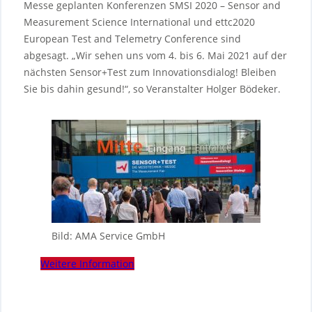
Messe geplanten Konferenzen SMSI 2020 – Sensor and
Measurement Science International und ettc2020
European Test and Telemetry Conference sind
abgesagt. „Wir sehen uns vom 4. bis 6. Mai 2021 auf der
nächsten Sensor+Test zum Innovationsdialog! Bleiben
Sie bis dahin gesund!“, so Veranstalter Holger Bödeker.
Bild: AMA Service GmbH
Weitere Information