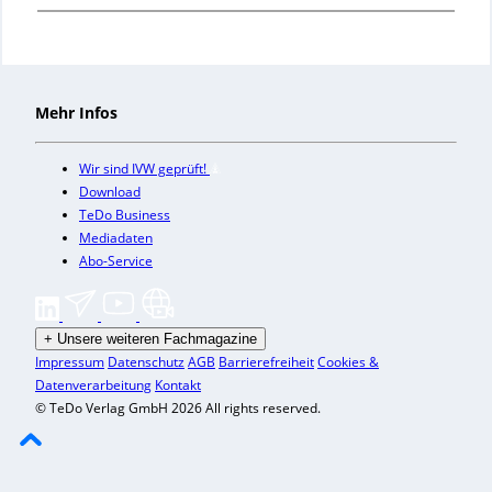
Mehr Infos
Wir sind IVW geprüft!
Download
TeDo Business
Mediadaten
Abo-Service
+
Unsere weiteren Fachmagazine
Impressum
Datenschutz
AGB
Barrierefreiheit
Cookies &
Datenverarbeitung
Kontakt
© TeDo Verlag GmbH 2026 All rights reserved.