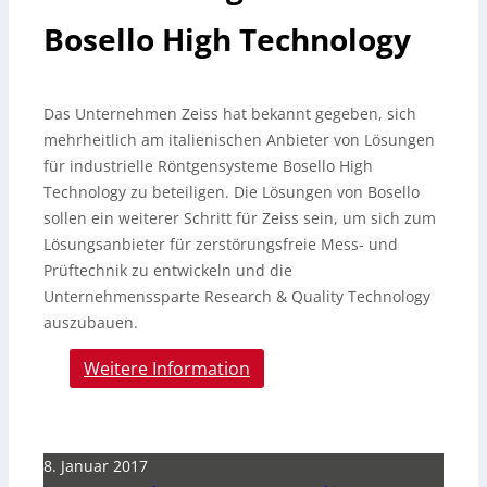
Bosello High Technology
Das Unternehmen Zeiss hat bekannt gegeben, sich
mehrheitlich am italienischen Anbieter von Lösungen
für industrielle Röntgensysteme Bosello High
Technology zu beteiligen. Die Lösungen von Bosello
sollen ein weiterer Schritt für Zeiss sein, um sich zum
Lösungsanbieter für zerstörungsfreie Mess- und
Prüftechnik zu entwickeln und die
Unternehmenssparte Research & Quality Technology
auszubauen.
Weitere Information
8. Januar 2017