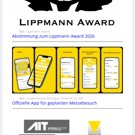
Bild: Lippmann Award
Abstimmung zum Lippmann Award 2026
Bild: Landesmesse Stuttgart GmbH & Co. KG
Offizielle App für geplanten Messebesuch