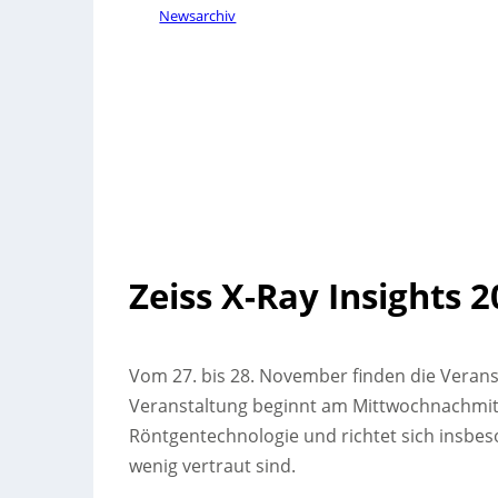
Newsarchiv
Zeiss X-Ray Insights 
Vom 27. bis 28. November finden die Veranst
Veranstaltung beginnt am Mittwochnachmitt
Röntgentechnologie und richtet sich insbeso
wenig vertraut sind.