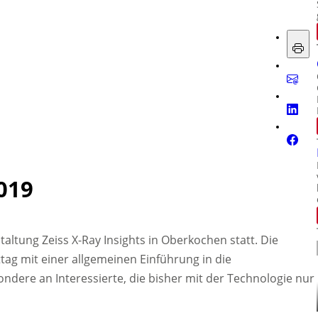
2019
altung Zeiss X-Ray Insights in Oberkochen statt. Die
ag mit einer allgemeinen Einführung in die
ndere an Interessierte, die bisher mit der Technologie nur