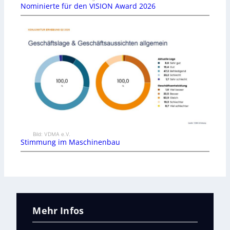
Nominierte für den VISION Award 2026
Bild: VDMA e.V.
Stimmung im Maschinenbau
Mehr Infos