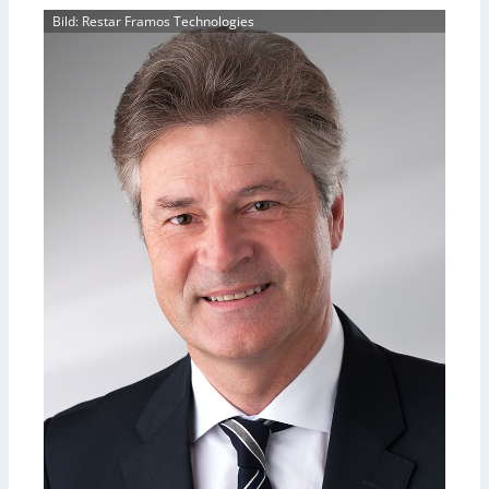
Bild: Restar Framos Technologies