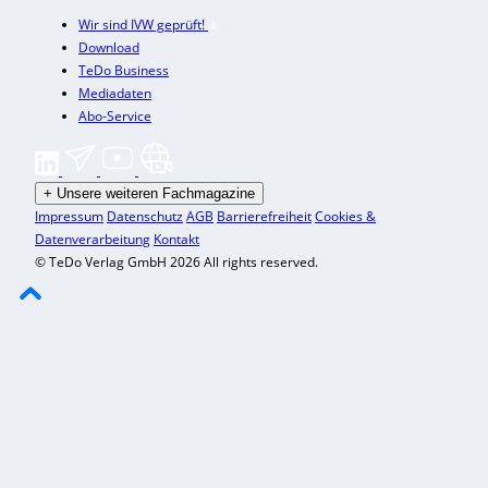
Wir sind IVW geprüft!
Download
TeDo Business
Mediadaten
Abo-Service
+
Unsere weiteren Fachmagazine
Impressum
Datenschutz
AGB
Barrierefreiheit
Cookies &
Datenverarbeitung
Kontakt
© TeDo Verlag GmbH 2026 All rights reserved.