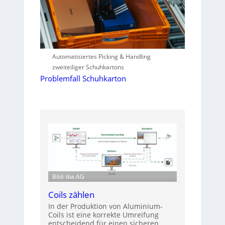
Automatisiertes Picking & Handling
zweiteiliger Schuhkartons
Problemfall Schuhkarton
Bild: iba AG
Coils zählen
In der Produktion von Aluminium-
Coils ist eine korrekte Umreifung
entscheidend für einen sicheren