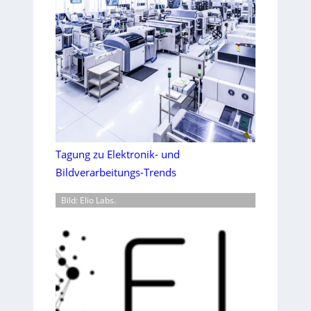
Tagung zu Elektronik- und
Bildverarbeitungs-Trends
Bild: Elio Labs.