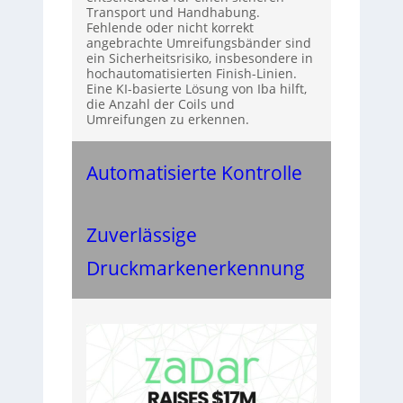
Transport und Handhabung.
Fehlende oder nicht korrekt
angebrachte Umreifungsbänder sind
ein Sicherheitsrisiko, insbesondere in
hochautomatisierten Finish-Linien.
Eine KI-basierte Lösung von Iba hilft,
die Anzahl der Coils und
Umreifungen zu erkennen.
Automatisierte Kontrolle
Zuverlässige
Druckmarkenerkennung