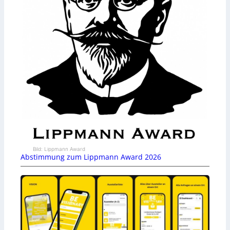
Bild: Lippmann Award
Abstimmung zum Lippmann Award 2026