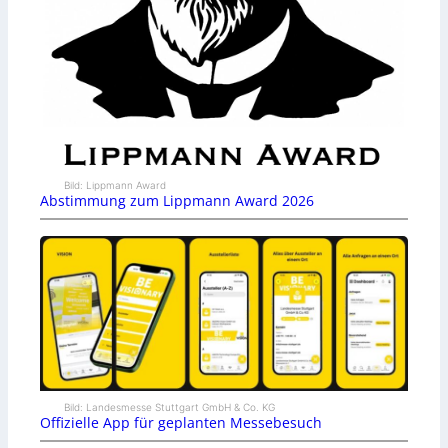
Bild: Lippmann Award
Abstimmung zum Lippmann Award 2026
Bild: Landesmesse Stuttgart GmbH & Co. KG
Offizielle App für geplanten Messebesuch