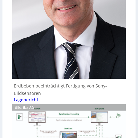
Erdbeben beeinträchtigt Fertigung von Sony-
Bildsensoren
Lagebericht
Bild: iba AG