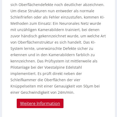
sich Oberflächendefekte noch deutlicher abzeichnen.
Um diese Strukturen nun entweder als normale
Schleifriefen oder als Fehler einzustufen, kommen KI-
Methoden zum Einsatz: Ein Neuronales Netz wurde
mit unzähligen Kamerabildern trainiert, bei denen
zuvor händisch gekennzeichnet wurde, um welche Art
von Oberflächenstruktur es sich handelt. Das KI-
System lernte, unerwünschte Defekte sicher zu
erkennen und in den Kamerabildern farblich zu
kennzeichnen. Das Prüfsystem ist mittlerweile als
Pilotanlage bei der Voestalpine Edelstahl
implementiert. Es prüft direkt neben der
Schleifkammer die Oberflächen der vier
Knüppelseiten mit einer Genauigkeit von 50µm bei
einer Geschwindigkeit von 24m/min.
Weitere Information