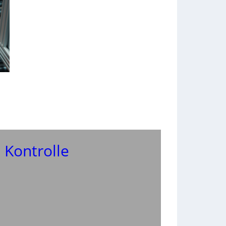
 Kontrolle