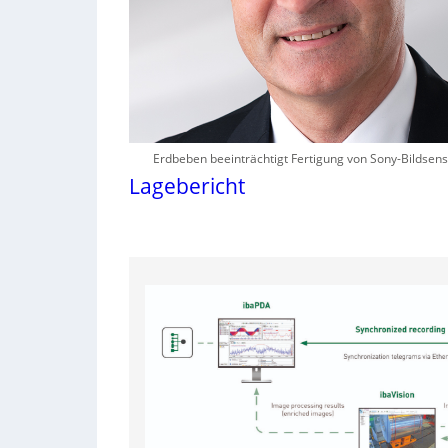
Erdbeben beeinträchtigt Fertigung von Sony-Bildsen
Lagebericht