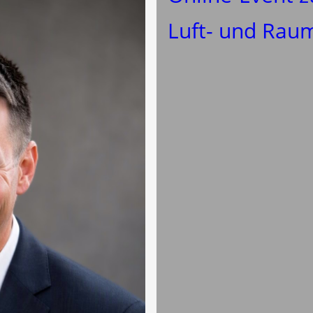
Luft- und Rau