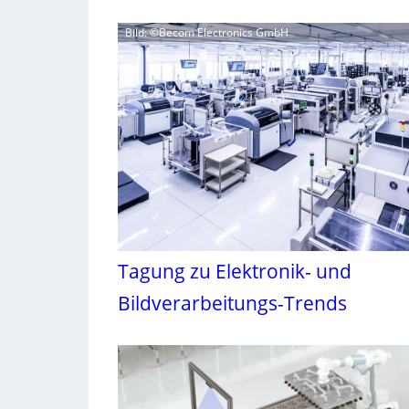
Bild: ©Becom Electronics GmbH
Tagung zu Elektronik- und
Bildverarbeitungs-Trends