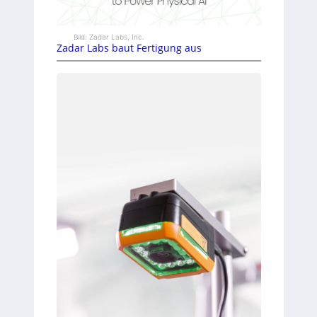
Bild: Zadar Labs, Inc.
Zadar Labs baut Fertigung aus