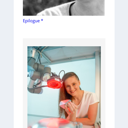
Epilogue *