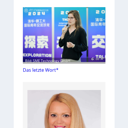
Bild: SME Technology GmbH
Das letzte Wort*