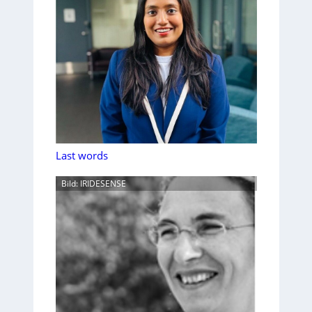
Last words
Bild: IRIDESENSE