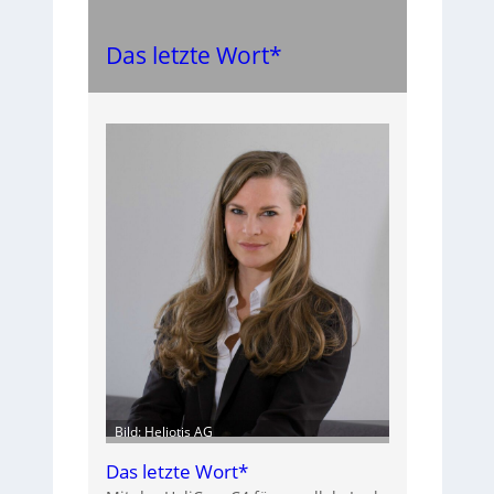
Das letzte Wort*
Bild: Heliotis AG
Das letzte Wort*