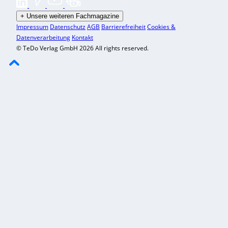
+
Unsere weiteren Fachmagazine
Impressum
Datenschutz
AGB
Barrierefreiheit
Cookies &
Datenverarbeitung
Kontakt
© TeDo Verlag GmbH 2026 All rights reserved.