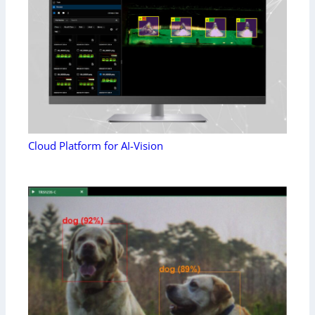
Cloud Platform for AI-Vision