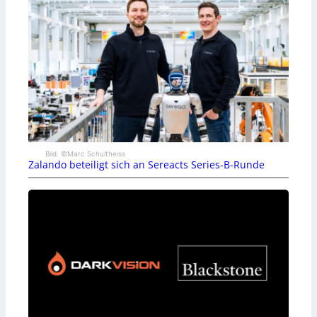
Bild: ©Marc Schultheiss
Zalando beteiligt sich an Sereacts Series-B-Runde