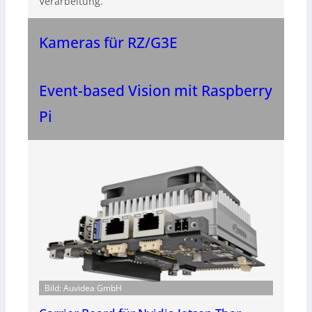
Verarbeitung.
Kameras für RZ/G3E
Event-based Vision mit Raspberry
Pi
Bild: Auvidea GmbH