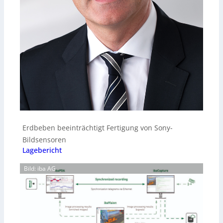
Erdbeben beeinträchtigt Fertigung von Sony-
Bildsensoren
Lagebericht
Bild: iba AG