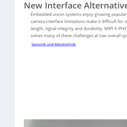
New Interface Alternativ
Embedded vision systems enjoy growing populari
camera interface limitations make it difficult for
length, signal integrity and durability. MIPI A-PH
solves many of these challenges at low overall sy
Sensorik und Messtechnik